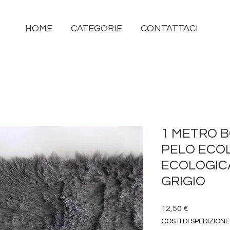
HOME
CATEGORIE
CONTATTACI
1 METRO 
PELO ECOL
ECOLOGIC
GRIGIO
Prezzo
12,50 €
COSTI DI SPEDIZIONE