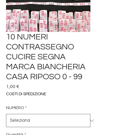
10 NUMERI
CONTRASSEGNO
CUCIRE SEGNA
MARCA BIANCHERIA
CASA RIPOSO 0 - 99
Prezzo
1,00 €
COSTI DI SPEDIZIONE
NUMERO
*
Quantità
*