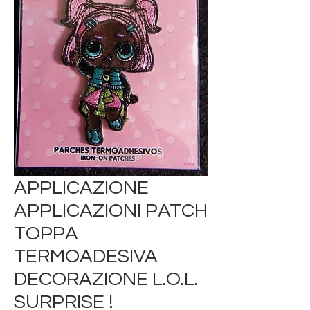
APPLICAZIONE
APPLICAZIONI PATCH
TOPPA
TERMOADESIVA
DECORAZIONE L.O.L.
SURPRISE !