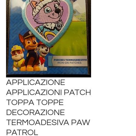
APPLICAZIONE
APPLICAZIONI PATCH
TOPPA TOPPE
DECORAZIONE
TERMOADESIVA PAW
PATROL