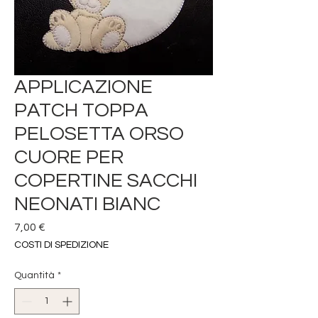
APPLICAZIONE
PATCH TOPPA
PELOSETTA ORSO
CUORE PER
COPERTINE SACCHI
NEONATI BIANC
Prezzo
7,00 €
COSTI DI SPEDIZIONE
Quantità
*