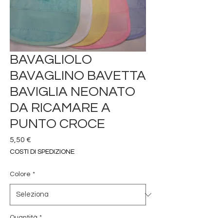
BAVAGLIOLO
BAVAGLINO BAVETTA
BAVIGLIA NEONATO
DA RICAMARE A
PUNTO CROCE
Prezzo
5,50 €
COSTI DI SPEDIZIONE
Colore
*
Quantità
*