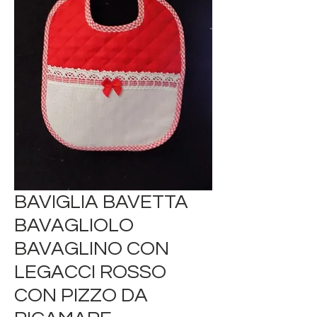
BAVIGLIA BAVETTA
BAVAGLIOLO
BAVAGLINO CON
LEGACCI ROSSO
CON PIZZO DA