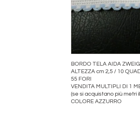
BORDO TELA AIDA ZWEI
ALTEZZA cm 2,5 / 10 QUA
55 FORI
VENDITA MULTIPLI DI 1 
(se si acquistano più metri i
COLORE AZZURRO