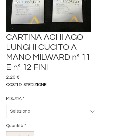
CARTINA AGHI AGO
LUNGHI CUCITO A
MANO MILWARD n° 11
E n° 12 FINI
Prezzo
2,20 €
COSTI DI SPEDIZIONE
MISURA
*
Quantità
*