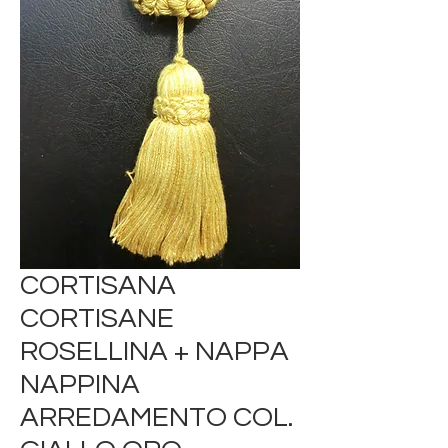
CORTISANA
CORTISANE
ROSELLINA + NAPPA
NAPPINA
ARREDAMENTO COL.