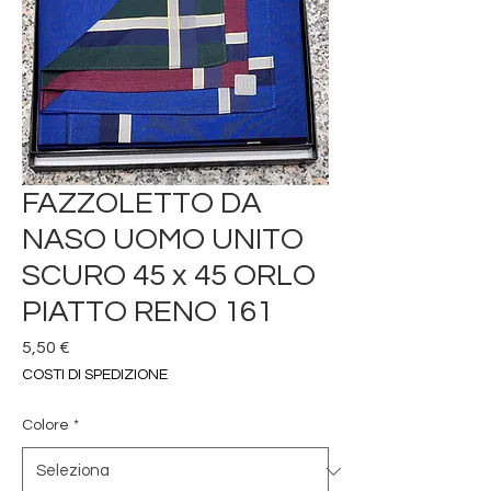
FAZZOLETTO DA
NASO UOMO UNITO
SCURO 45 x 45 ORLO
PIATTO RENO 161
Prezzo
5,50 €
COSTI DI SPEDIZIONE
Colore
*