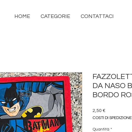
HOME
CATEGORIE
CONTATTACI
FAZZOLET
DA NASO 
BORDO RO
Prezzo
2,50 €
COSTI DI SPEDIZIONE
Quantità
*