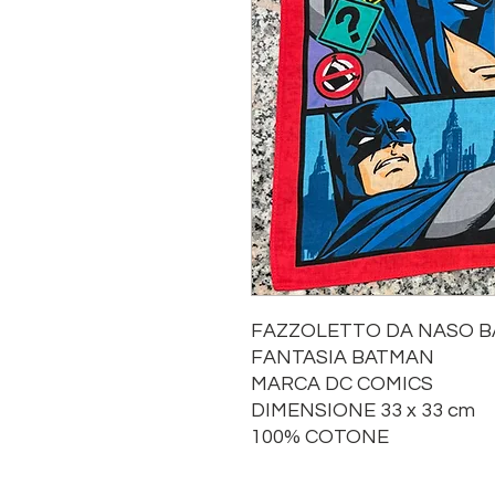
FAZZOLETTO DA NASO 
FANTASIA BATMAN
MARCA DC COMICS
DIMENSIONE 33 x 33 cm
100% COTONE