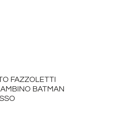
TO FAZZOLETTI
BAMBINO BATMAN
SSO