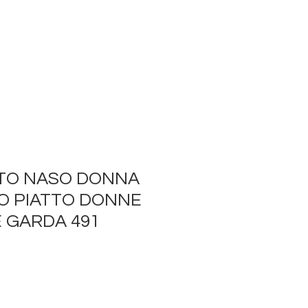
TO NASO DONNA
O PIATTO DONNE
E GARDA 491