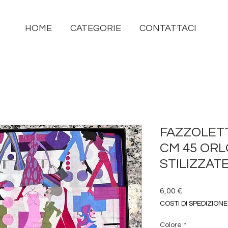
HOME
CATEGORIE
CONTATTACI
FAZZOLET
CM 45 ORL
STILIZZAT
Prezzo
6,00 €
COSTI DI SPEDIZIONE
Colore
*