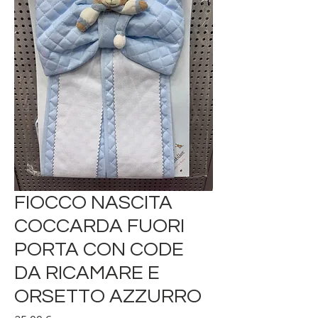
FIOCCO NASCITA
COCCARDA FUORI
PORTA CON CODE
DA RICAMARE E
ORSETTO AZZURRO