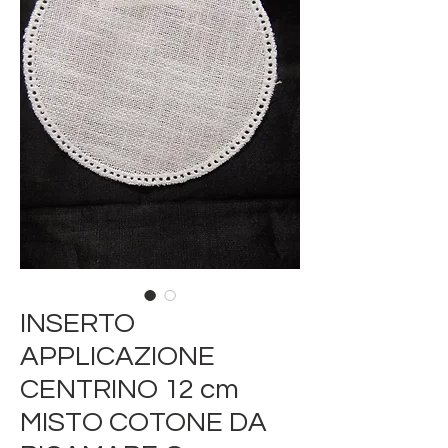
INSERTO
APPLICAZIONE
CENTRINO 12 cm
MISTO COTONE DA