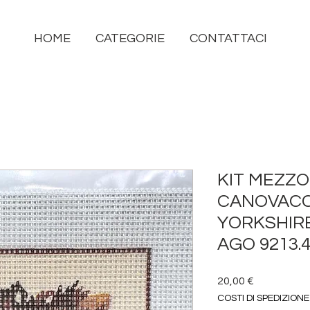
HOME
CATEGORIE
CONTATTACI
KIT MEZZ
CANOVACC
YORKSHIRE
AGO 9213.
Prezzo
20,00 €
COSTI DI SPEDIZIONE