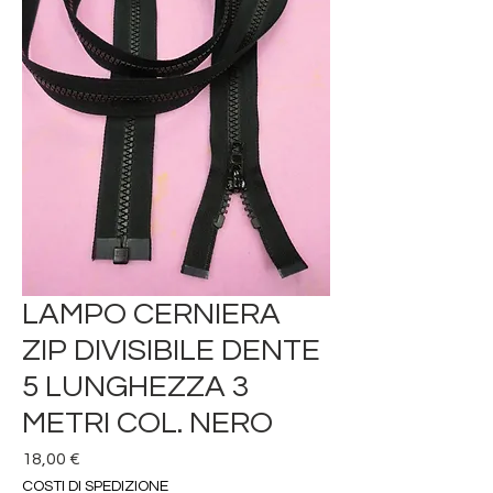
LAMPO CERNIERA
ZIP DIVISIBILE DENTE
5 LUNGHEZZA 3
METRI COL. NERO
Prezzo
18,00 €
COSTI DI SPEDIZIONE