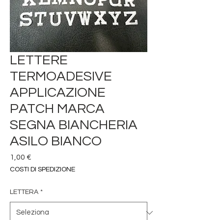
LETTERE
TERMOADESIVE
APPLICAZIONE
PATCH MARCA
SEGNA BIANCHERIA
ASILO BIANCO
Prezzo
1,00 €
COSTI DI SPEDIZIONE
LETTERA
*