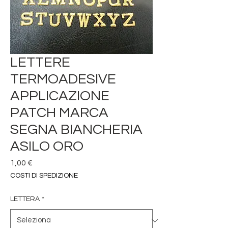
LETTERE
TERMOADESIVE
APPLICAZIONE
PATCH MARCA
SEGNA BIANCHERIA
ASILO ORO
Prezzo
1,00 €
COSTI DI SPEDIZIONE
LETTERA
*