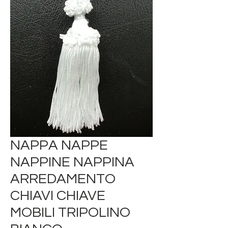
NAPPA NAPPE
NAPPINE NAPPINA
ARREDAMENTO
CHIAVI CHIAVE
MOBILI TRIPOLINO