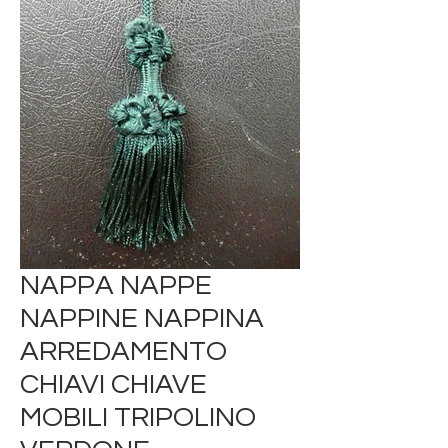
NAPPA NAPPE
NAPPINE NAPPINA
ARREDAMENTO
CHIAVI CHIAVE
MOBILI TRIPOLINO