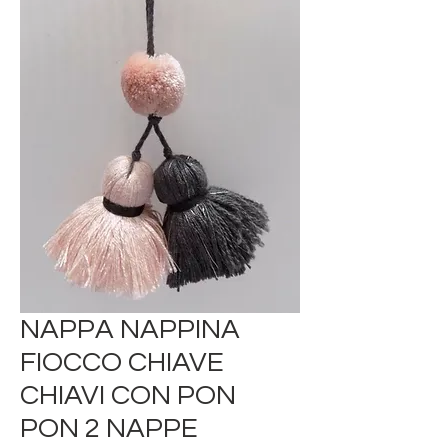
NAPPA NAPPINA
FIOCCO CHIAVE
CHIAVI CON PON
PON 2 NAPPE