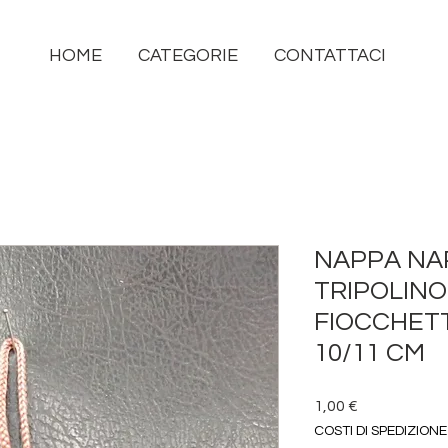
HOME
CATEGORIE
CONTATTACI
NAPPA NA
TRIPOLINO
FIOCCHETT
10/11 CM
Prezzo
1,00 €
COSTI DI SPEDIZIONE