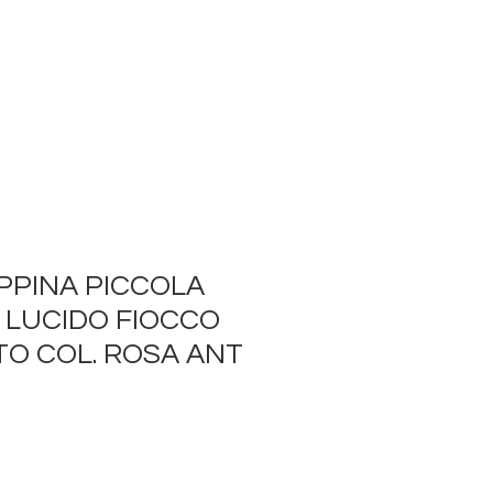
PPINA PICCOLA
 LUCIDO FIOCCO
O COL. ROSA ANT