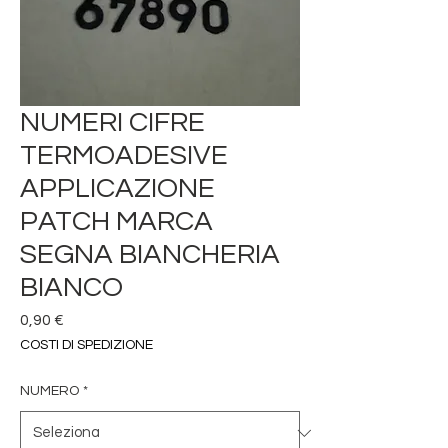
NUMERI CIFRE
TERMOADESIVE
APPLICAZIONE
PATCH MARCA
SEGNA BIANCHERIA
BIANCO
Prezzo
0,90 €
COSTI DI SPEDIZIONE
NUMERO
*