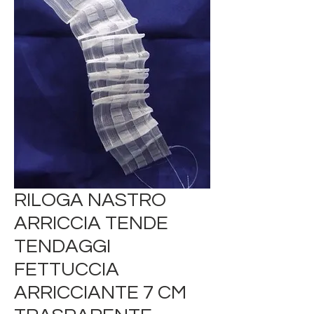
RILOGA NASTRO
ARRICCIA TENDE
TENDAGGI
FETTUCCIA
ARRICCIANTE 7 CM