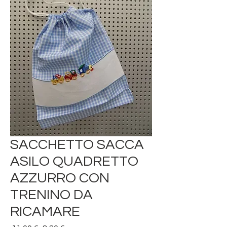
SACCHETTO SACCA
ASILO QUADRETTO
AZZURRO CON
TRENINO DA
RICAMARE