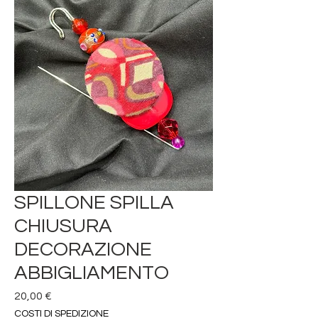
SPILLONE SPILLA
CHIUSURA
DECORAZIONE
ABBIGLIAMENTO
Prezzo
20,00 €
COSTI DI SPEDIZIONE