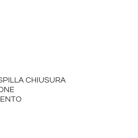
SPILLA CHIUSURA
ONE
MENTO