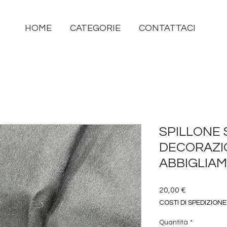
HOME
CATEGORIE
CONTATTACI
SPILLONE 
DECORAZI
ABBIGLIA
Prezzo
20,00 €
COSTI DI SPEDIZIONE
Quantità
*