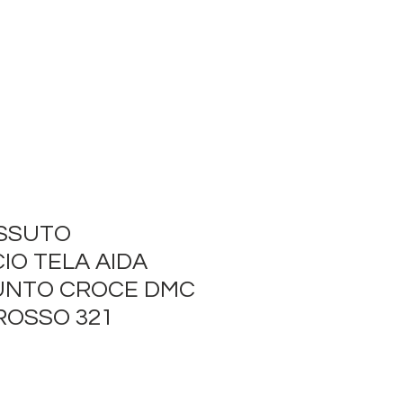
ESSUTO
IO TELA AIDA
UNTO CROCE DMC
 ROSSO 321