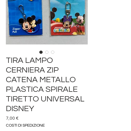
TIRA LAMPO
CERNIERA ZIP
CATENA METALLO
PLASTICA SPIRALE
TIRETTO UNIVERSAL
DISNEY
Prezzo
7,00 €
COSTI DI SPEDIZIONE