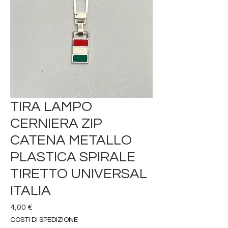
TIRA LAMPO
CERNIERA ZIP
CATENA METALLO
PLASTICA SPIRALE
TIRETTO UNIVERSAL
ITALIA
Prezzo
4,00 €
COSTI DI SPEDIZIONE