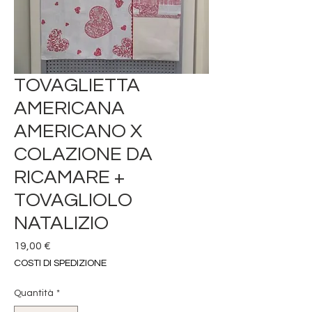
TOVAGLIETTA
AMERICANA
AMERICANO X
COLAZIONE DA
RICAMARE +
TOVAGLIOLO
NATALIZIO
Prezzo
19,00 €
COSTI DI SPEDIZIONE
Quantità
*