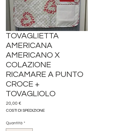
TOVAGLIETTA
AMERICANA
AMERICANO X
COLAZIONE
RICAMARE A PUNTO
CROCE +
TOVAGLIOLO
Prezzo
20,00 €
COSTI DI SPEDIZIONE
Quantità
*