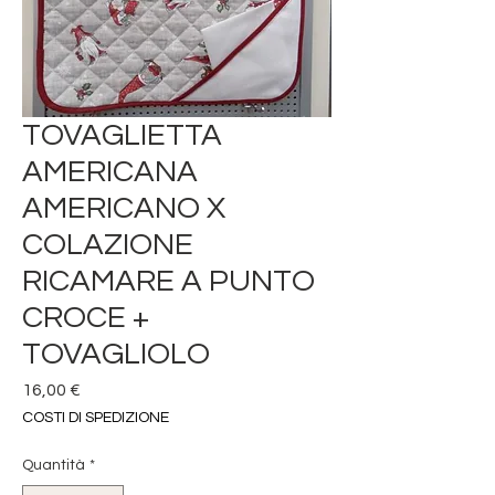
TOVAGLIETTA
AMERICANA
AMERICANO X
COLAZIONE
RICAMARE A PUNTO
CROCE +
TOVAGLIOLO
Prezzo
16,00 €
COSTI DI SPEDIZIONE
Quantità
*